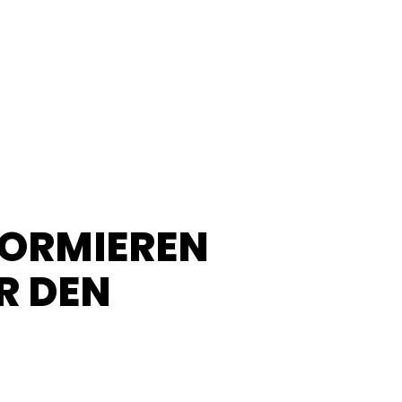
FORMIEREN
R DEN