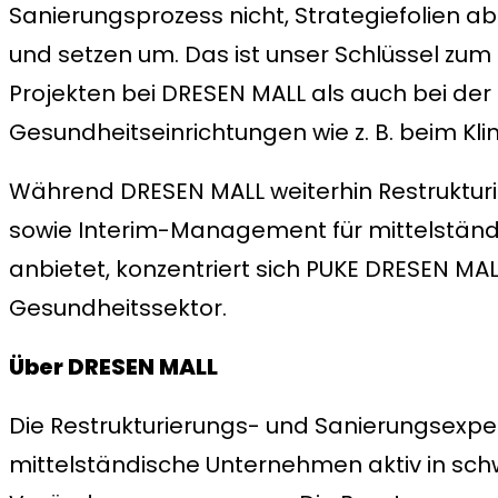
Sanierungsprozess nicht, Strategiefolien abz
und setzen um. Das ist unser Schlüssel zum
Projekten bei DRESEN MALL als auch bei der
Gesundheitseinrichtungen wie z. B. beim Kli
Während DRESEN MALL weiterhin Restruktur
sowie Interim-Management für mittelstän
anbietet, konzentriert sich PUKE DRESEN MAL
Gesundheitssektor.
Über DRESEN MALL
Die Restrukturierungs- und Sanierungsexpe
mittelständische Unternehmen aktiv in sch